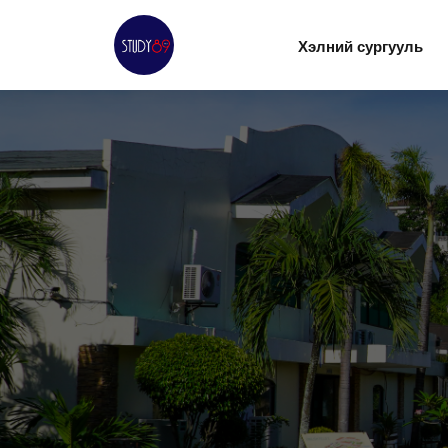
Хэлний сургууль