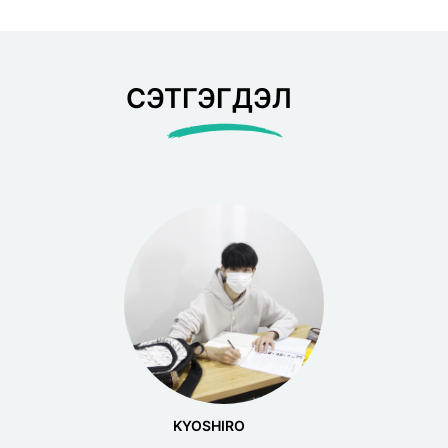
СЭТГЭГДЭЛ
KYOSHIRO