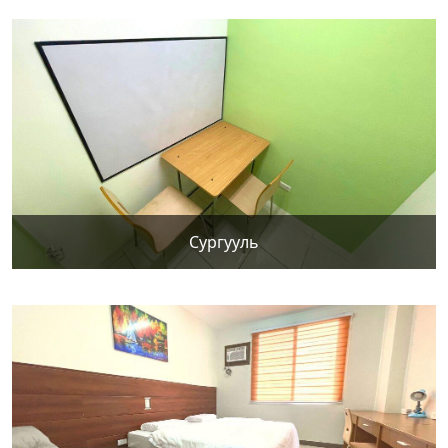
Сургууль