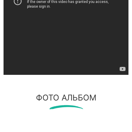
ФОТО АЛЬБОМ