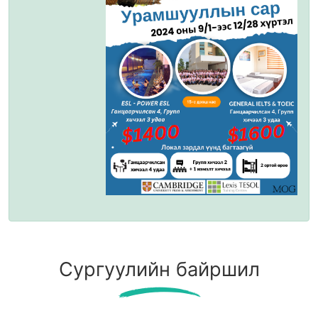
Сургуулийн байршил